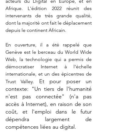
acteurs du Digital en Europe, et en 
Afrique. L'édition 2022 réunit des 
intervenants de très grande qualité, 
dont la majorité ont fait le déplacement 
depuis le continent Africain.
En ouverture, il a été rappelé que 
Genève est le berceau du World Wide 
Web, la technologie qui a permis de 
démocratiser Internet à l'échelle 
internationale, et un des épicentres de 
Et pour poser un 
Trust Valley. 
contexte: "Un tiers de l'humanité 
n'est pas connectée" (n'a pas 
accès à Internet), en raison de son 
coût, et l'emploi dans le futur 
dépendra largement de 
compétences liées au digital.