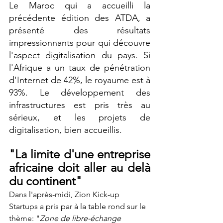
Le Maroc qui a accueilli la 
précédente édition des ATDA, a 
présenté des résultats 
impressionnants pour qui découvre 
l'aspect digitalisation du pays. Si 
l'Afrique a un taux de pénétration 
d'Internet de 42%, le royaume est à 
93%. Le développement des 
infrastructures est pris très au 
sérieux, et les projets de 
digitalisation, bien accueillis.
"La limite d'une entreprise 
africaine doit aller au delà 
du continent"
Dans l'après-midi, Zion Kick-up 
Startups a pris par à la table rond sur le 
thème: "
Zone de libre-échange 