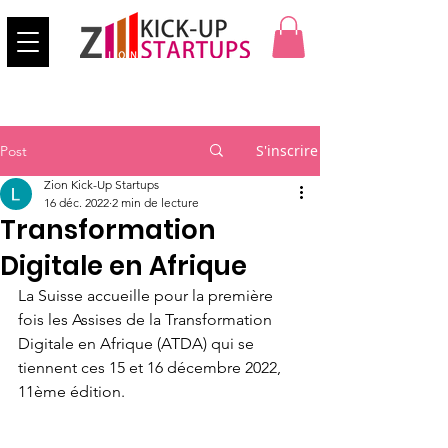
S'inscrire
Post
Zion Kick-Up Startups
16 déc. 2022
2 min de lecture
Transformation
Digitale en Afrique
La Suisse accueille pour la première 
fois les Assises de la Transformation 
Digitale en Afrique (ATDA) qui se 
tiennent ces 15 et 16 décembre 2022, 
11ème édition.