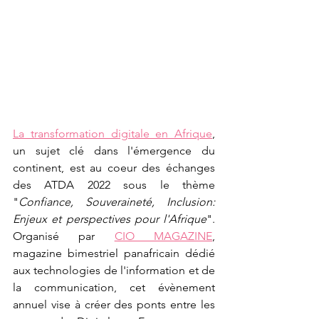
La transformation digitale en Afrique
, 
un sujet clé dans l'émergence du 
continent, est au coeur des échanges 
des ATDA 2022 sous le thème 
"
Confiance, Souveraineté, Inclusion: 
Enjeux et perspectives pour l'Afrique
". 
Organisé par 
CIO MAGAZINE
, 
magazine bimestriel panafricain dédié 
aux technologies de l'information et de 
la communication, cet évènement 
annuel vise à créer des ponts entre les 