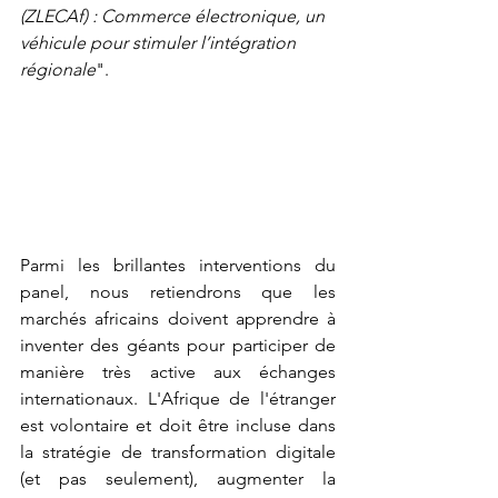
(ZLECAf) : Commerce électronique, un 
véhicule pour stimuler l’intégration 
régionale
". 
Parmi les brillantes interventions du 
panel, nous retiendrons que les 
marchés africains doivent apprendre à 
inventer des géants pour participer de 
manière très active aux échanges 
internationaux. L'Afrique de l'étranger 
est volontaire et doit être incluse dans 
la stratégie de transformation digitale 
(et pas seulement), augmenter la 