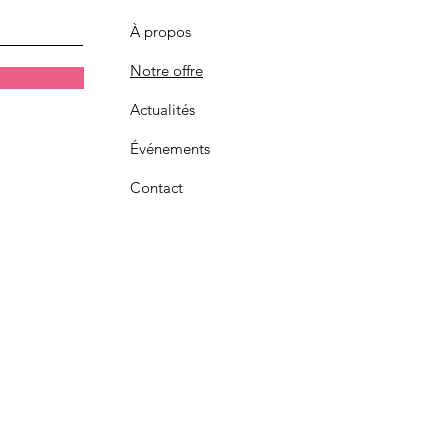
À propos
Notre offre
Actualités
Événements
Contact