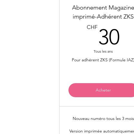
Abonnement Magazin
imprimé-Adhérent ZKS
3
CHF
30
Tous les ans
Pour adhérent ZKS (Formule IAZ
Acheter
Nouveau numéro tous les 3 mois
Version imprimée automatiqueme