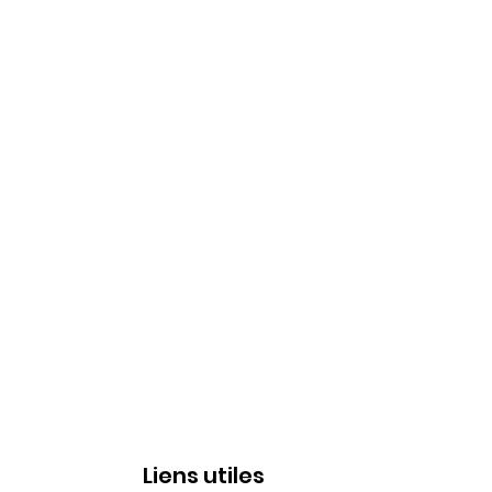
Liens utiles