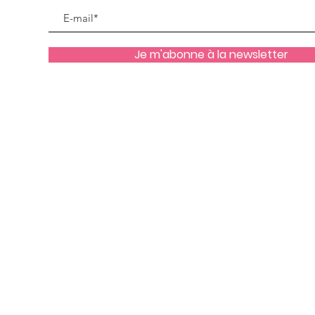
Je m'abonne à la newsletter