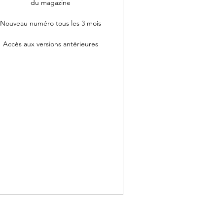
du magazine
Nouveau numéro tous les 3 mois
Accès aux versions antérieures