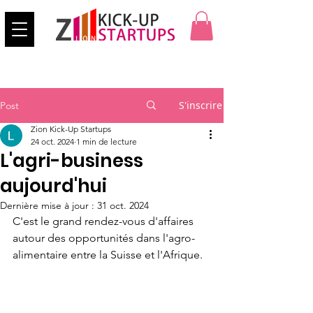
S'inscrire
Post
Zion Kick-Up Startups
24 oct. 2024
1 min de lecture
L'agri-business
aujourd'hui
Dernière mise à jour :
31 oct. 2024
C'est le grand rendez-vous d'affaires 
autour des opportunités dans l'agro-
alimentaire entre la Suisse et l'Afrique.