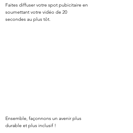
Faites diffuser votre spot pubicitaire en 
soumettant votre vidéo de 20 
secondes au plus tôt.
Ensemble, façonnons un avenir plus 
durable et plus inclusif !