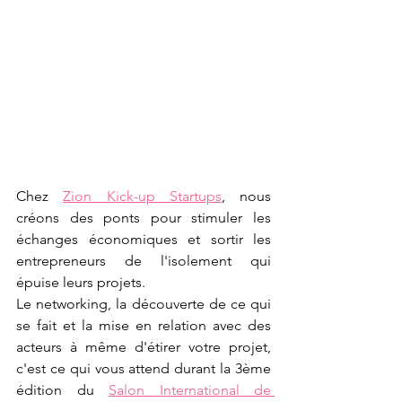
Chez 
Zion Kick-up Startups
, nous 
créons des ponts pour stimuler les 
échanges économiques et sortir les 
entrepreneurs de l'isolement qui 
épuise leurs projets.
Le networking, la découverte de ce qui 
se fait et la mise en relation avec des 
acteurs à même d'étirer votre projet, 
c'est ce qui vous attend durant la 3ème 
édition du 
Salon International de 