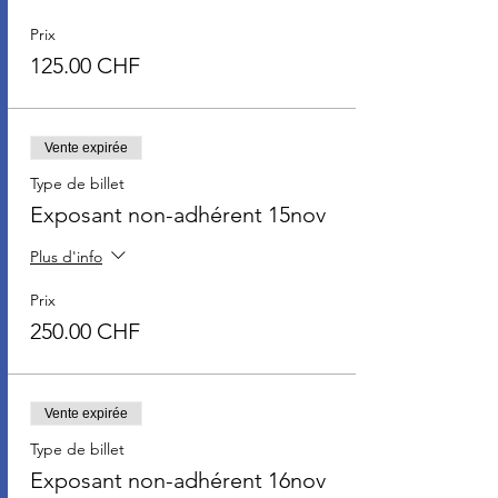
Prix
125.00 CHF
Vente expirée
Type de billet
Exposant non-adhérent 15nov
Plus d'info
Prix
250.00 CHF
Vente expirée
Type de billet
Exposant non-adhérent 16nov