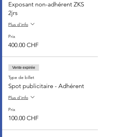
Exposant non-adhérent ZKS
2jrs
Plus d'info
Prix
400.00 CHF
Vente expirée
Type de billet
Spot publicitaire - Adhérent
Plus d'info
Prix
100.00 CHF