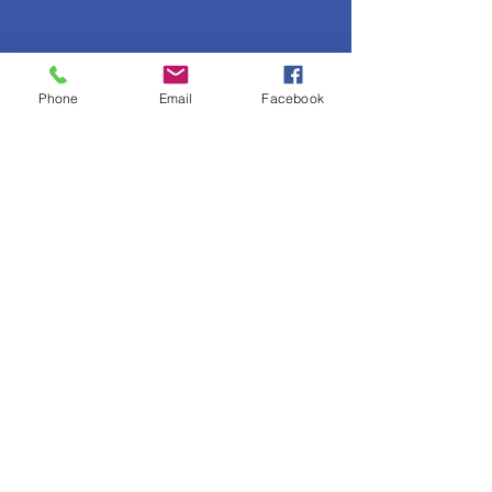
Phone
Email
Facebook