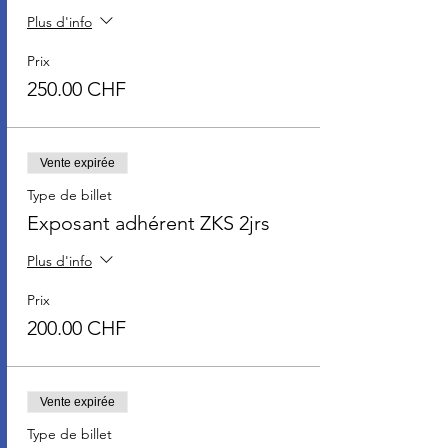
Plus d'info
Prix
250.00 CHF
Vente expirée
Type de billet
Exposant adhérent ZKS 2jrs
Plus d'info
Prix
200.00 CHF
Vente expirée
Type de billet