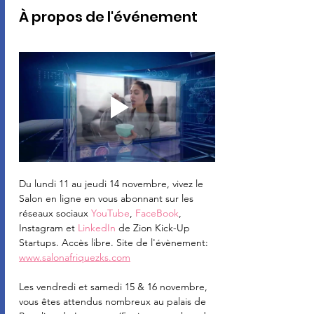
À propos de l'événement
Du lundi 11 au jeudi 14 novembre, vivez le 
Salon en ligne en vous abonnant sur les 
réseaux sociaux 
YouTube
, 
FaceBook
, 
Instagram et 
LinkedIn
 de Zion Kick-Up 
Startups. Accès libre. Site de l'évènement: 
www.salonafriquezks.com
Les vendredi et samedi 15 & 16 novembre, 
vous êtes attendus nombreux au palais de 