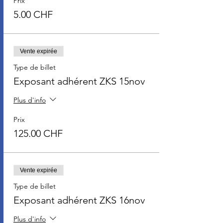
Prix
5.00 CHF
Vente expirée
Type de billet
Exposant adhérent ZKS 15nov
Plus d'info
Prix
125.00 CHF
Vente expirée
Type de billet
Exposant adhérent ZKS 16nov
Plus d'info