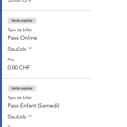
Vente expirée
Type de billet
Pass Online
Plus d'info
Prix
0.00 CHF
Vente expirée
Type de billet
Pass Enfant (Samedi)
Plus d'info