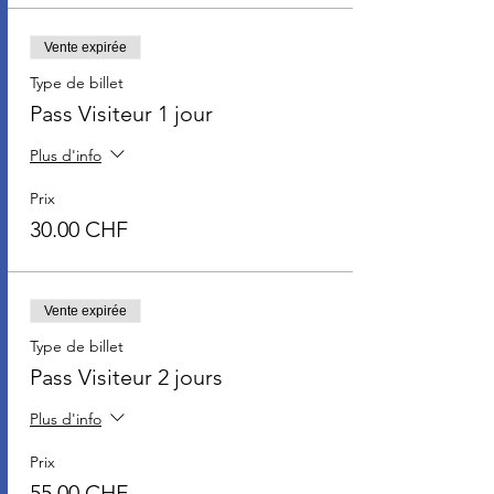
Vente expirée
Type de billet
Pass Visiteur 1 jour
Plus d'info
Prix
30.00 CHF
Vente expirée
Type de billet
Pass Visiteur 2 jours
Plus d'info
Prix
55.00 CHF