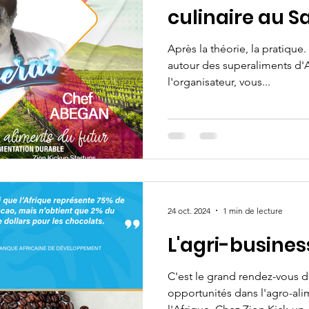
culinaire au S
Après la théorie, la pratique
autour des superaliments d'A
l'organisateur, vous...
24 oct. 2024
1 min de lecture
L'agri-busines
C'est le grand rendez-vous d'
opportunités dans l'agro-alim