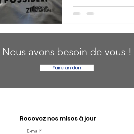
Nous avons besoin de vous !
Faire un don
Recevez nos mises à jour