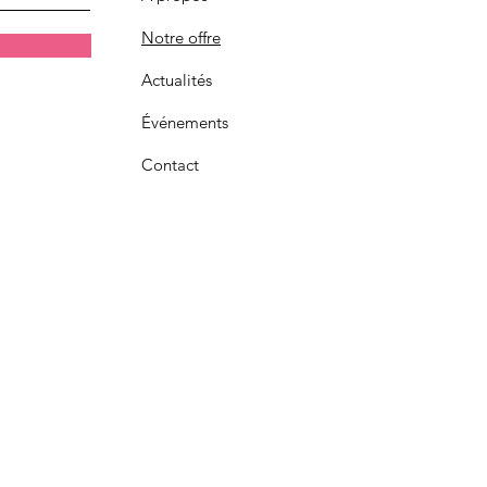
Notre offre
Actualités
Événements
Contact