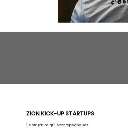
ZION KICK-UP STARTUPS
La structure qui accompagne ses