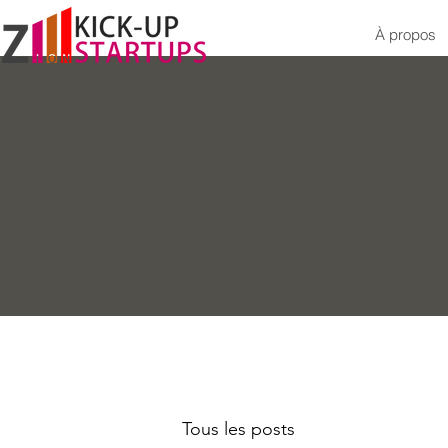
À propos
Tous les posts