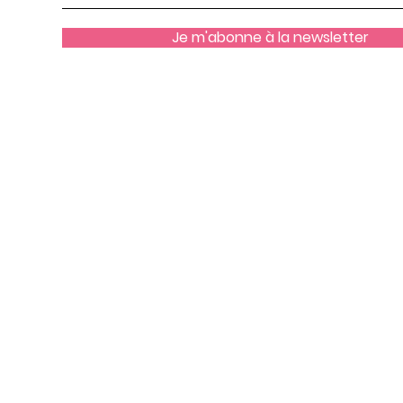
Je m'abonne à la newsletter