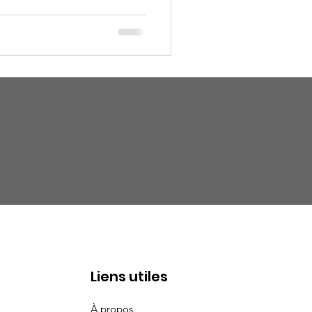
Liens utiles
À propos