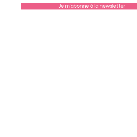
Je m'abonne à la newsletter