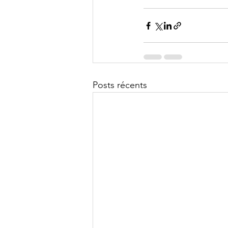
Posts récents