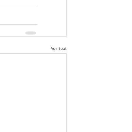
Voir tout