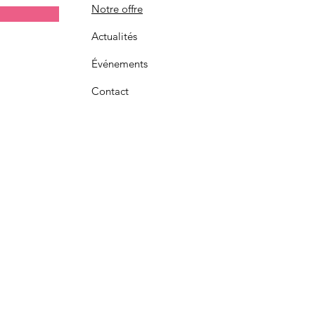
Notre offre
Actualités
Événements
Contact