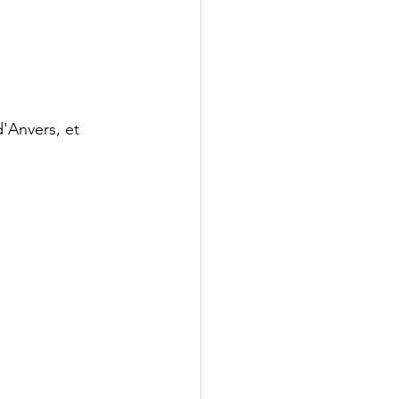
'Anvers, et