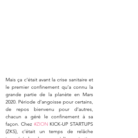
Mais ça c’était avant la crise sanitaire et 
le premier confinement qu’a connu la 
grande partie de la planète en Mars 
2020. Période d’angoisse pour certains, 
de repos bienvenu pour d’autres, 
chacun a géré le confinement à sa 
façon. Chez 
#ZION
 KICK-UP STARTUPS 
(ZKS), c’était un temps de relâche 