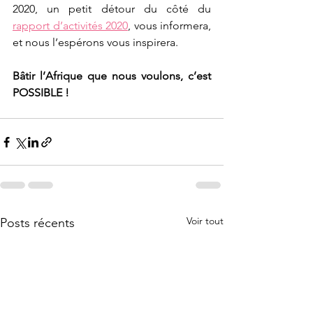
2020, un petit détour du côté du 
rapport d’activités 2020
, vous informera, 
et nous l’espérons vous inspirera.
Bâtir l’Afrique que nous voulons, c’est 
POSSIBLE !
Voir tout
Posts récents