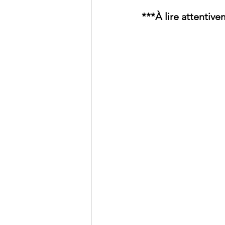
***À lire attentiv