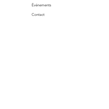
Événements
Contact