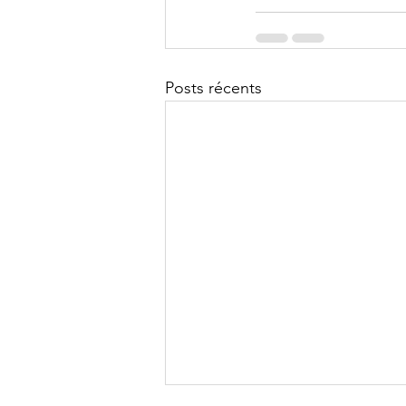
Posts récents