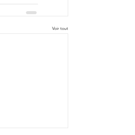
Voir tout