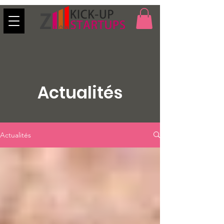
Actualités
Actualités