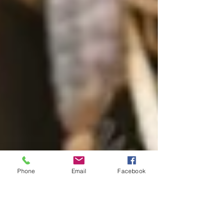
Phone
Email
Facebook