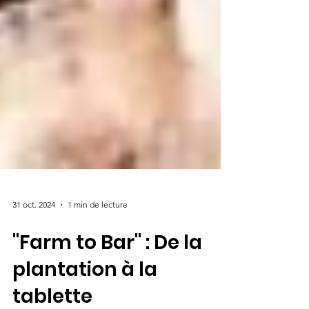
31 oct. 2024
1 min de lecture
"Farm to Bar" : De la
plantation à la