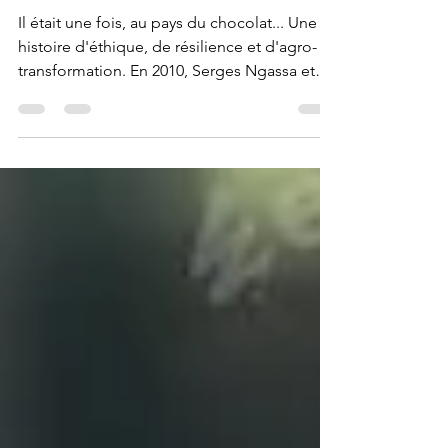
tablette
Il était une fois, au pays du chocolat... Une
histoire d'éthique, de résilience et d'agro-
transformation. En 2010, Serges Ngassa et
son...