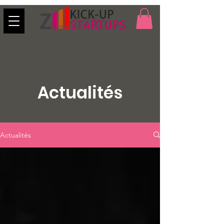
Actualités
Actualités