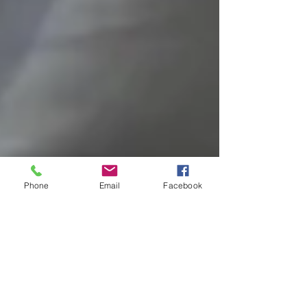
Phone
Email
Facebook