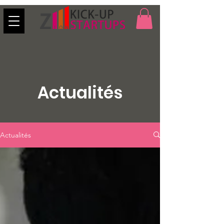
Actualités
Actualités