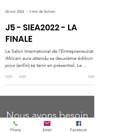
20 nov. 2022
5 min de lecture
J5 - SIEA2022 - LA
FINALE
Le Salon International de l'Entrepreneuriat
Africain aura attendu sa deuxième édition
pour (enfin) se tenir en présentiel. Le
résultat...
Phone
Email
Facebook