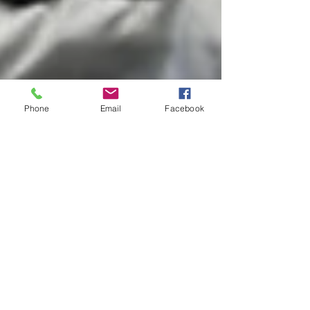
Phone
Email
Facebook