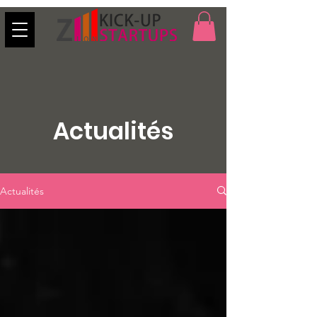
Actualités
Actualités