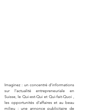
Imaginez : un concentré d'informations 
sur l'actualité entrepreneuriale en 
Suisse, le Qui-est-Qui et Qui-fait-Quoi , 
les opportunités d'affaires et au beau 
milieu : une annonce publicitaire de 