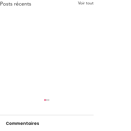
Voir tout
Posts récents
Commentaires