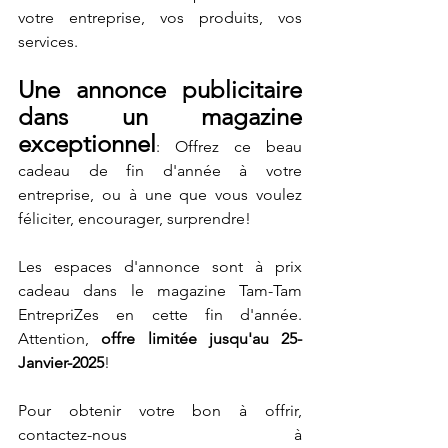
votre entreprise, vos produits, vos 
services.
Une annonce publicitaire 
dans un magazine 
exceptionnel
: Offrez ce beau 
cadeau de fin d'année à votre 
entreprise, ou à une que vous voulez 
féliciter, encourager, surprendre!
Les espaces d'annonce sont à prix 
cadeau dans le magazine Tam-Tam 
EntrepriZes en cette fin d'année. 
Attention, 
offre limitée jusqu'au 25-
Janvier-2025
!
Pour obtenir votre bon à offrir, 
contactez-nous à 