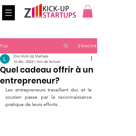
S'inscrire
Post
Zion Kick-Up Startups
16 déc. 2024
1 min de lecture
Quel cadeau offrir à un
entrepreneur?
Les entrepreneurs travaillent dur, et le 
soutien passe par la reconnaissance 
pratique de leurs efforts.