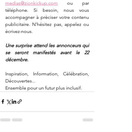
medias@zionkickup.com
 ou par 
téléphone. Si besoin, nous vous 
accompagner à préciser votre contenu 
publicitaire. N'hésitez pas, appelez ou 
écrivez-nous.
Une surprise attend les annonceurs qui 
se seront manifestés avant le 22 
décembre.
Inspiration, Information, Célébration, 
Découvertes...
Ensemble pour un futur plus inclusif.