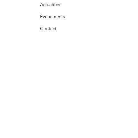
Actualités
Événements
Contact