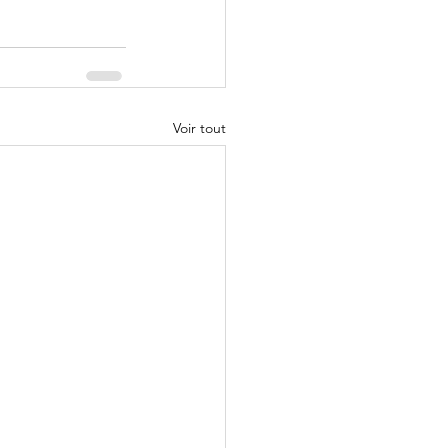
Voir tout