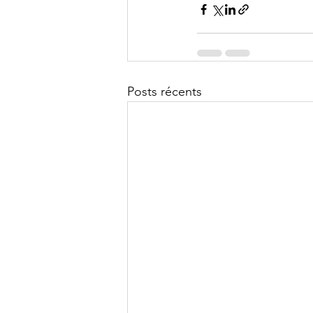
Posts récents