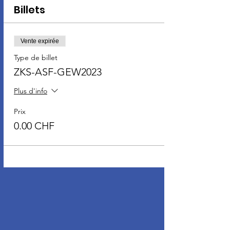
Billets
Vente expirée
Type de billet
ZKS-ASF-GEW2023
Plus d'info
Prix
0.00 CHF