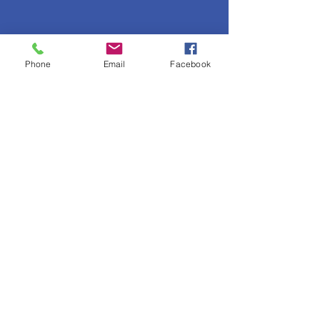
Phone
Email
Facebook