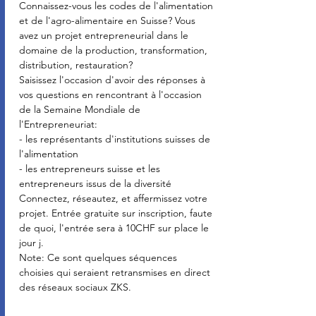
Connaissez-vous les codes de l'alimentation 
et de l'agro-alimentaire en Suisse? Vous 
avez un projet entrepreneurial dans le 
domaine de la production, transformation, 
distribution, restauration?
Saisissez l'occasion d'avoir des réponses à 
vos questions en rencontrant à l'occasion 
de la Semaine Mondiale de 
l'Entrepreneuriat:
- les représentants d'institutions suisses de 
l'alimentation
- les entrepreneurs suisse et les 
entrepreneurs issus de la diversité
Connectez, réseautez, et affermissez votre 
projet. Entrée gratuite sur inscription, faute 
de quoi, l'entrée sera à 10CHF sur place le 
jour j.
Note: Ce sont quelques séquences 
choisies qui seraient retransmises en direct 
des réseaux sociaux ZKS.