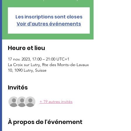
Les inscriptions sont closes
Voir d'autres événements
Heure et lieu
17 nov. 2023, 17:00 – 21:00 UTC+1
La Croix sur Lutry, Rte des Monts-de-Lavaux
10, 1090 Lutry, Suisse
Invités
+ 19 autres invités
À propos de l'événement