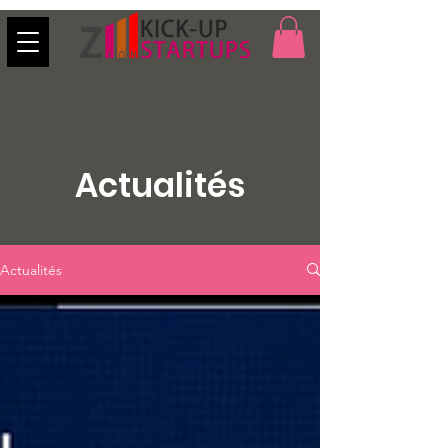
Actualités
Actualités