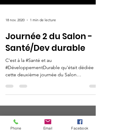
18 nov. 2020
1 min de lecture
Journée 2 du Salon -
Santé/Dev durable
C'est à la #Santé et au
#DéveloppementDurable qu'était dédiée
cette deuxième journée du Salon
International de l'Entrepreneuriat...
Phone
Email
Facebook